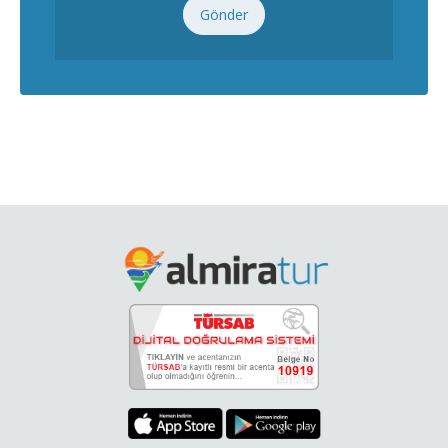
Gönder