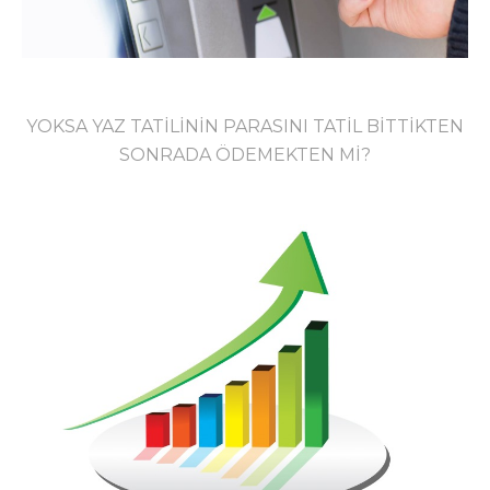
YOKSA YAZ TATİLİNİN PARASINI TATİL BİTTİKTEN
SONRADA ÖDEMEKTEN Mİ?