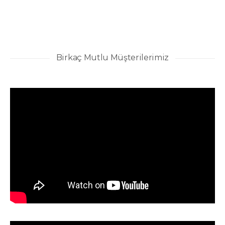
Birkaç Mutlu Müşterilerimiz