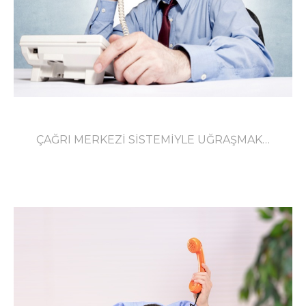
ÇAĞRI MERKEZİ SİSTEMİYLE UĞRAŞMAK…