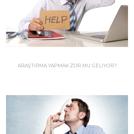
ARAŞTIRMA YAPMAK ZOR MU GELİYOR?