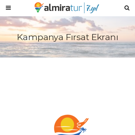
Kampanya Fırsat Ekranı