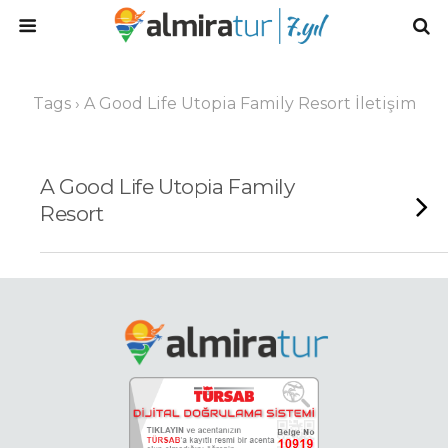
Tags › A Good Life Utopia Family Resort İletişim
A Good Life Utopia Family
Resort