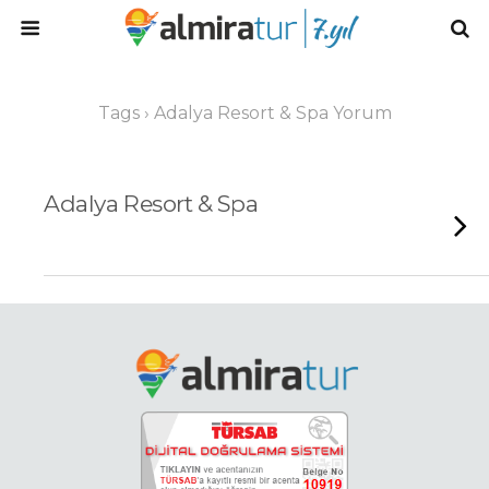
Tags › Adalya Resort & Spa Yorum
Adalya Resort & Spa