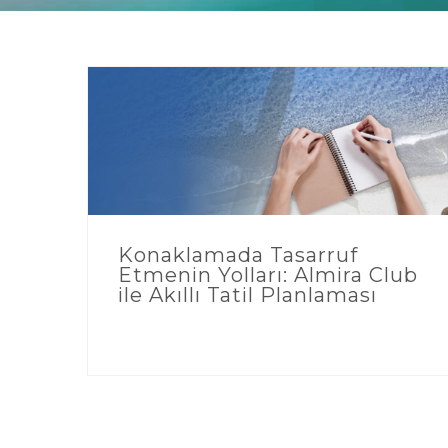
Konaklamada Tasarruf
Etmenin Yolları: Almira Club
ile Akıllı Tatil Planlaması