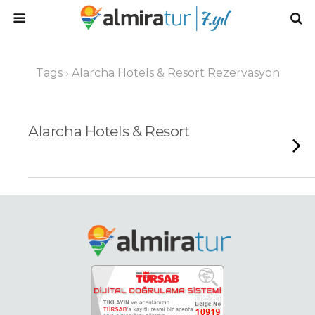
Tags › Alarcha Hotels & Resort Rezervasyon
Alarcha Hotels & Resort