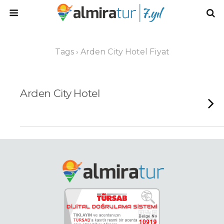
Tags › Arden City Hotel Fiyat
Arden City Hotel