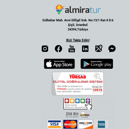
Gülbahar Mah. Avni Dilligil Sok. No:13/1 Kat:4 D:6
Şişli, İstanbul
34394,Türkiye
Bizi Takip Edin!