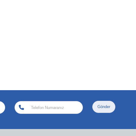
Gönder