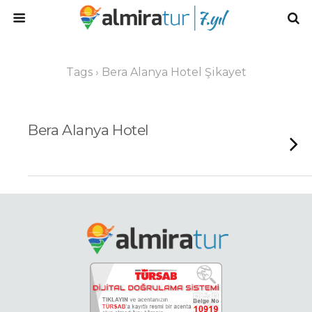
Tags › Bera Alanya Hotel Şikayet
Bera Alanya Hotel