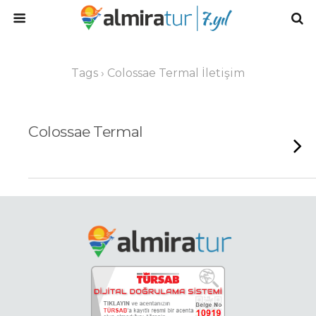
Tags › Colossae Termal İletişim
Colossae Termal