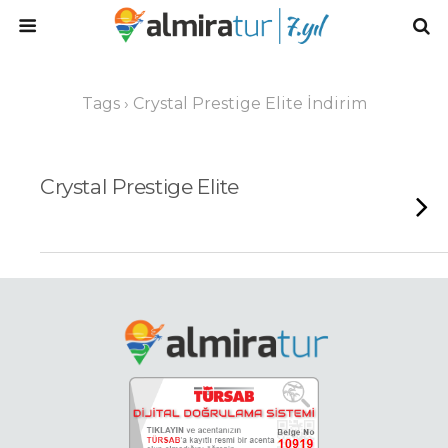
Tags › Crystal Prestige Elite İndirim
Crystal Prestige Elite