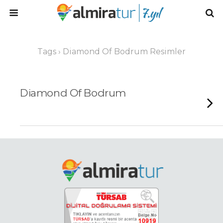
Tags › Diamond Of Bodrum Resimler
Diamond Of Bodrum