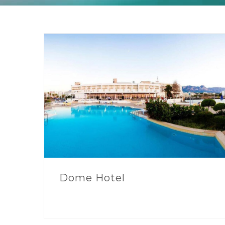
Dome Hotel