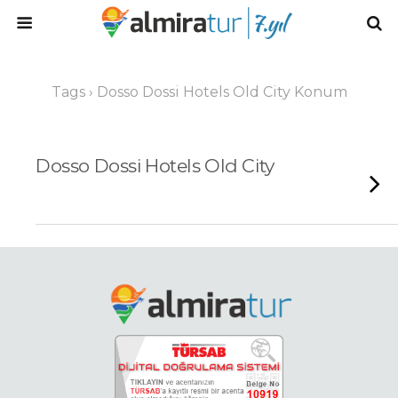
Tags › Dosso Dossi Hotels Old City Konum
Dosso Dossi Hotels Old City