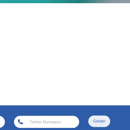
Gönder