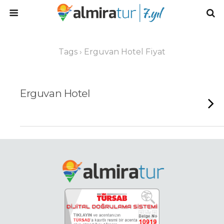
Tags › Erguvan Hotel Fiyat
Erguvan Hotel