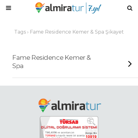
Tags › Fame Residence Kemer & Spa Şikayet
Fame Residence Kemer &
Spa