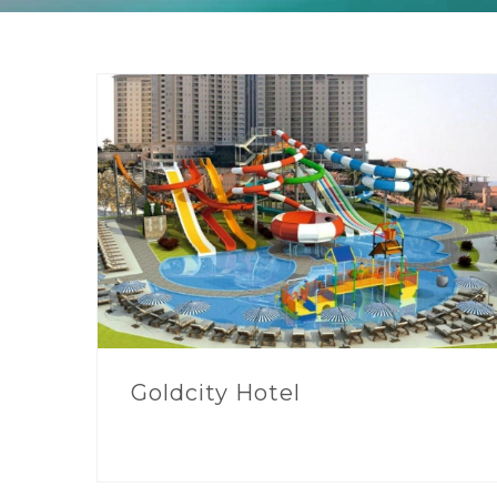
Goldcity Hotel