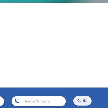
Gönder