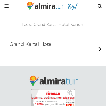
Tags › Grand Kartal Hotel Konum
Grand Kartal Hotel