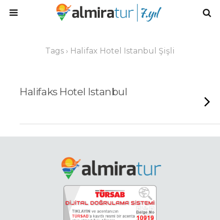
Tags › Halifax Hotel Istanbul Şişli
Halifaks Hotel Istanbul