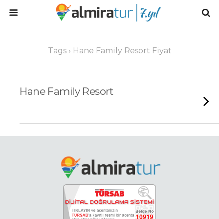
Tags › Hane Family Resort Fiyat
Hane Family Resort