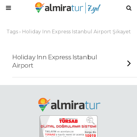
Tags › Holiday Inn Express Istanbul Airport Şikayet
Holiday Inn Express Istanbul
Airport