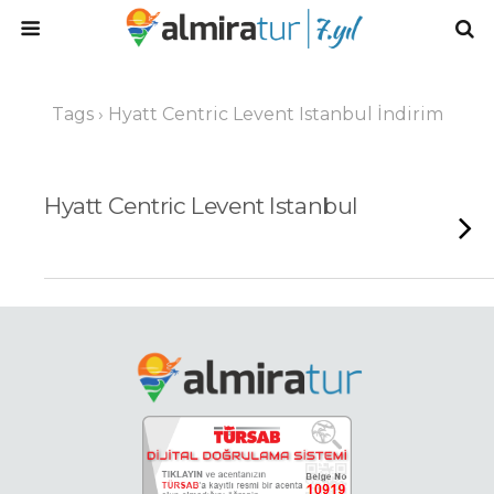
Tags › Hyatt Centric Levent Istanbul İndirim
Hyatt Centric Levent Istanbul