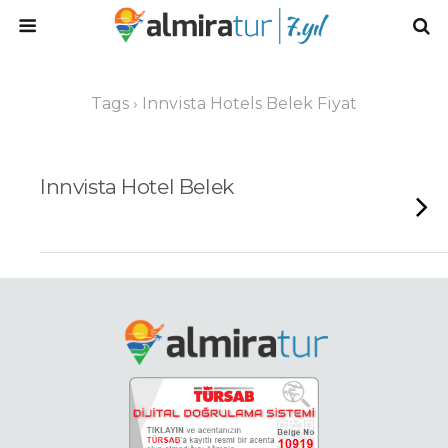
Tags › Innvista Hotels Belek Fiyat
Innvista Hotel Belek