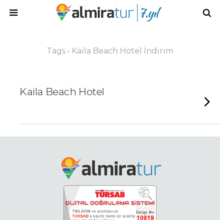
Tags › Kaila Beach Hotel İndirim
Kaila Beach Hotel