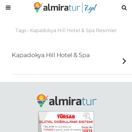
Tags › Kapadokya Hill Hotel & Spa Resimler
Kapadokya Hill Hotel & Spa