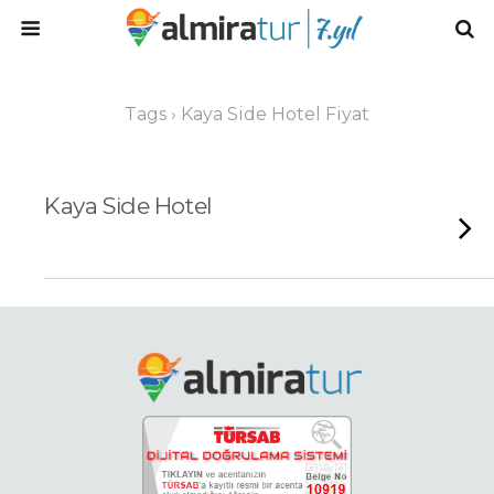
Tags › Kaya Side Hotel Fiyat
Kaya Side Hotel