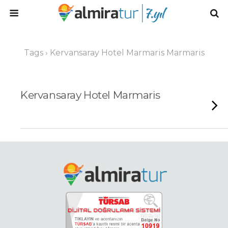
Tags › Kervansaray Hotel Marmaris Marmaris
Kervansaray Hotel Marmaris