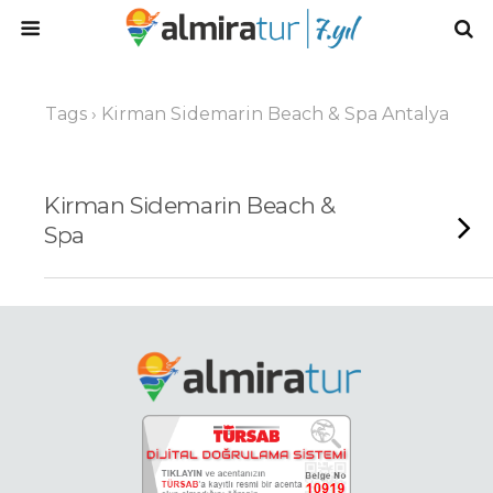
Tags › Kirman Sidemarin Beach & Spa Antalya
Kirman Sidemarin Beach &
Spa