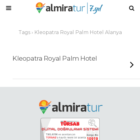
Tags › Kleopatra Royal Palm Hotel Alanya
Kleopatra Royal Palm Hotel