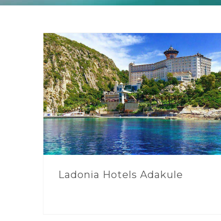
Ladonia Hotels Adakule