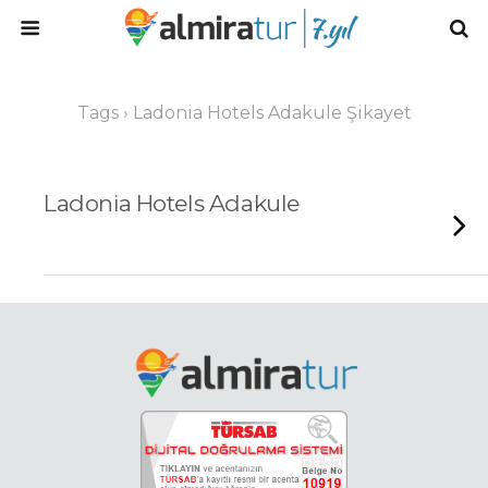
Tags › Ladonia Hotels Adakule Şikayet
Ladonia Hotels Adakule