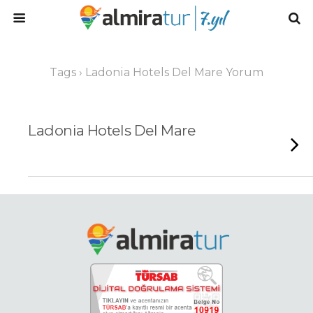
Tags › Ladonia Hotels Del Mare Yorum
Ladonia Hotels Del Mare