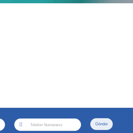
Gönder