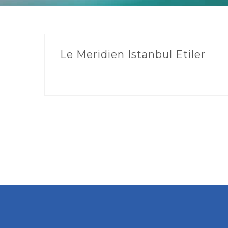
Le Meridien Istanbul Etiler