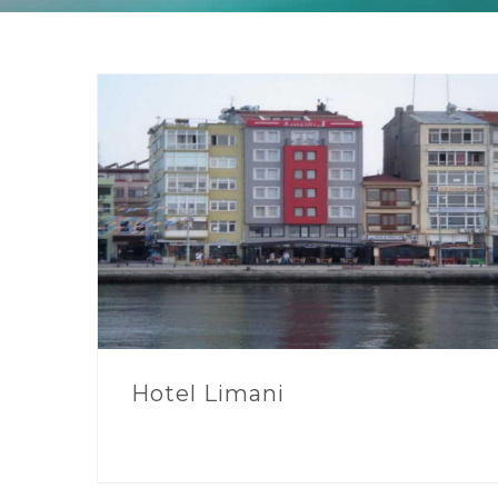
Hotel Limani