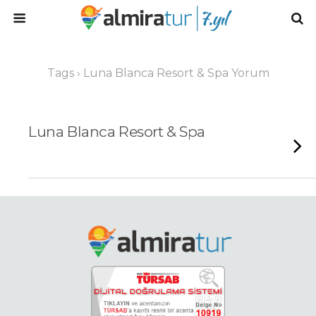
Tags › Luna Blanca Resort & Spa Yorum
Luna Blanca Resort & Spa