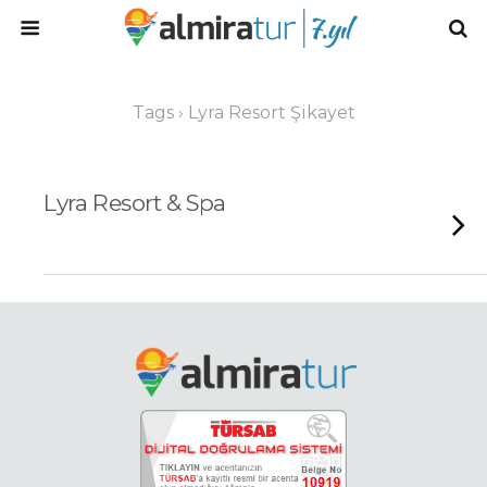
Tags › Lyra Resort Şikayet
Lyra Resort & Spa