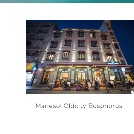
Manesol Oldcity Bosphorus