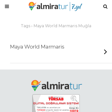
Tags › Maya World Marmaris Muğla
Maya World Marmaris