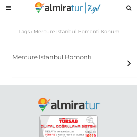
Tags › Mercure Istanbul Bomonti Konum
Mercure Istanbul Bomonti