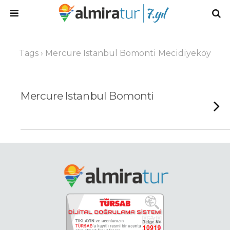
Tags › Mercure Istanbul Bomonti Mecidiyeköy
Mercure Istanbul Bomonti