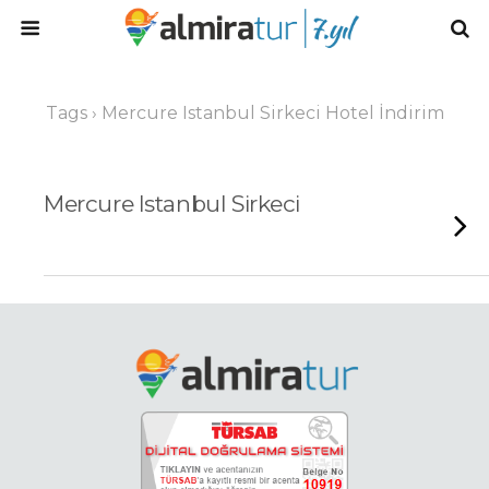
Tags › Mercure Istanbul Sirkeci Hotel İndirim
Mercure Istanbul Sirkeci