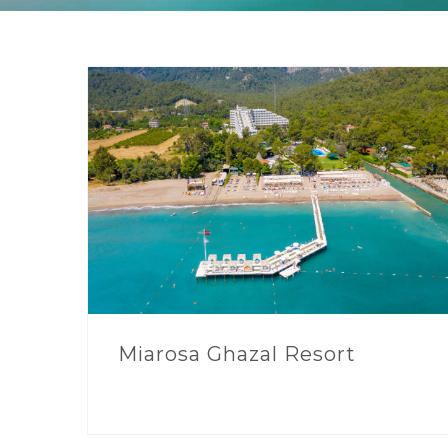
Miarosa Ghazal Resort