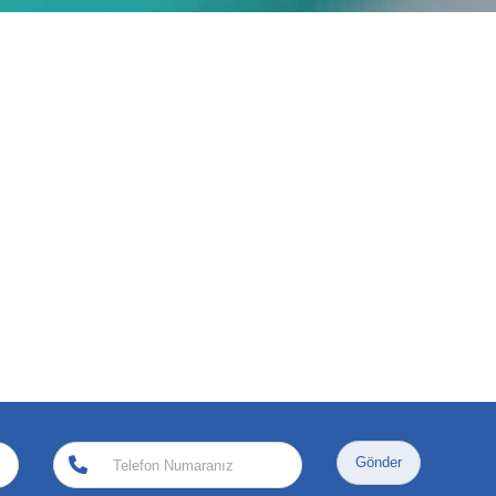
Gönder