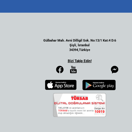
Gülbahar Mah. Avni Dilligil Sok. No:13/1 Kat:4 D:6
Şişli, İstanbul
34394,Türkiye
Bizi Takip Edin!