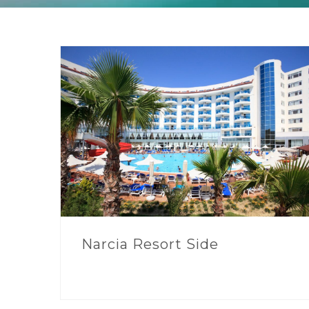
Narcia Resort Side