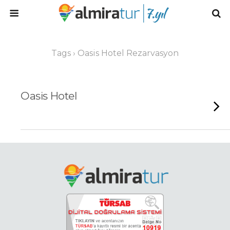
Tags › Oasis Hotel Rezarvasyon
Oasis Hotel