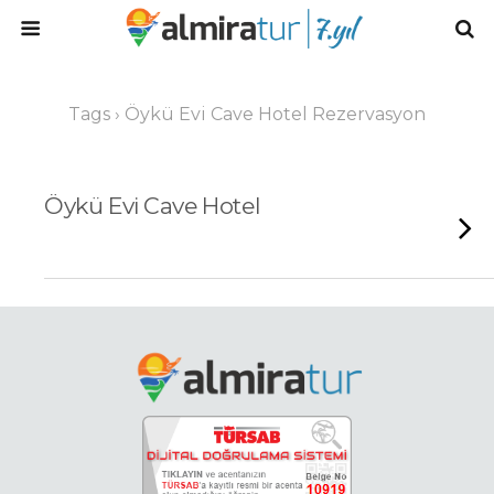
Tags › Öykü Evi Cave Hotel Rezervasyon
Öykü Evi Cave Hotel