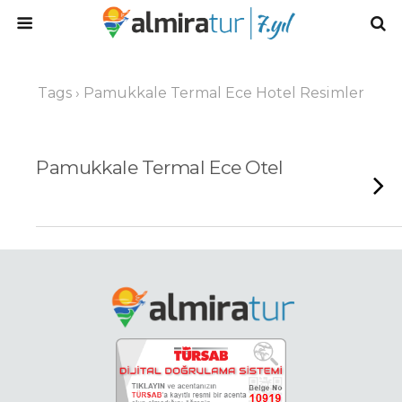
Tags › Pamukkale Termal Ece Hotel Resimler
Pamukkale Termal Ece Otel