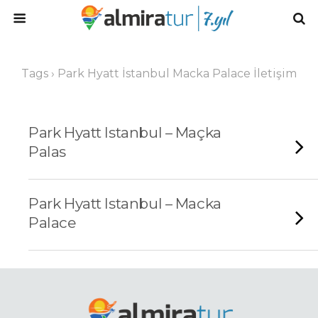
Tags › Park Hyatt İstanbul Macka Palace İletişim
Park Hyatt Istanbul – Maçka
Palas
Park Hyatt Istanbul – Macka
Palace